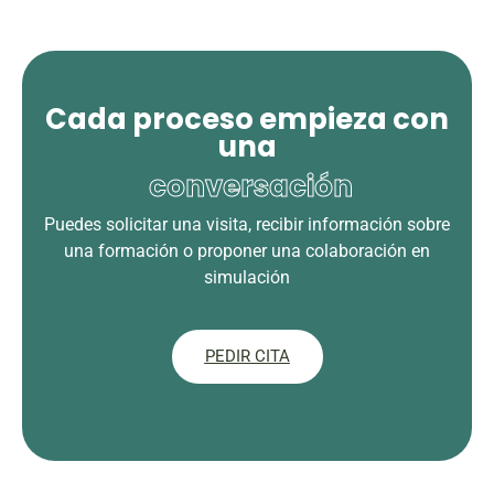
Cada proceso empieza con
una
conversación
Puedes solicitar una visita, recibir información sobre
una formación o proponer una colaboración en
simulación
PEDIR CITA