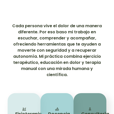
Cada persona vive el dolor de una manera
diferente. Por eso baso mi trabajo en
escuchar, comprender y acompañar,
ofreciendo herramientas que te ayuden a
moverte con seguridad y a recuperar
autonomía. Mi práctica combina ejercicio
terapéutico, educación en dolor y terapia
manual con una mirada humana y
científica.
Fisioterapia
Docencia
Consultoría